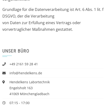
Grundlage für die Datenverarbeitung ist Art. 6 Abs. 1 lit. f
DSGVO, der die Verarbeitung
von Daten zur Erfüllung eines Vertrags oder
vorvertraglicher Maßnahmen gestattet.
UNSER BÜRO
+49 2161 59 28 41
info@hendelkens.de
Hendelkens Labortechnik
Engelsholt 163
41069 Mönchengladbach
07:15 - 17:00