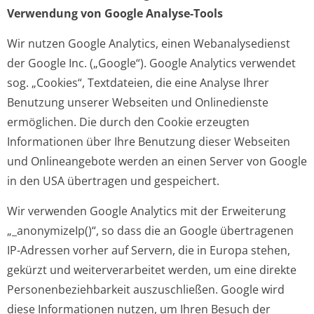
Verwendung von Google Analyse-Tools
Wir nutzen Google Analytics, einen Webanalysedienst
der Google Inc. („Google“). Google Analytics verwendet
sog. „Cookies“, Textdateien, die eine Analyse Ihrer
Benutzung unserer Webseiten und Onlinedienste
ermöglichen. Die durch den Cookie erzeugten
Informationen über Ihre Benutzung dieser Webseiten
und Onlineangebote werden an einen Server von Google
in den USA übertragen und gespeichert.
Wir verwenden Google Analytics mit der Erweiterung
„_anonymizeIp()“, so dass die an Google übertragenen
IP-Adressen vorher auf Servern, die in Europa stehen,
gekürzt und weiterverarbeitet werden, um eine direkte
Personenbeziehbarkeit auszuschließen. Google wird
diese Informationen nutzen, um Ihren Besuch der