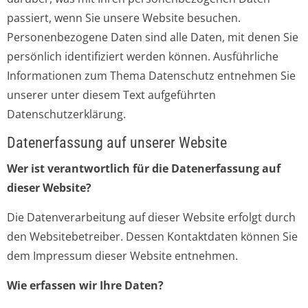
passiert, wenn Sie unsere Website besuchen.
Personenbezogene Daten sind alle Daten, mit denen Sie
persönlich identifiziert werden können. Ausführliche
Informationen zum Thema Datenschutz entnehmen Sie
unserer unter diesem Text aufgeführten
Datenschutzerklärung.
Datenerfassung auf unserer Website
Wer ist verantwortlich für die Datenerfassung auf
dieser Website?
Die Datenverarbeitung auf dieser Website erfolgt durch
den Websitebetreiber. Dessen Kontaktdaten können Sie
dem Impressum dieser Website entnehmen.
Wie erfassen wir Ihre Daten?