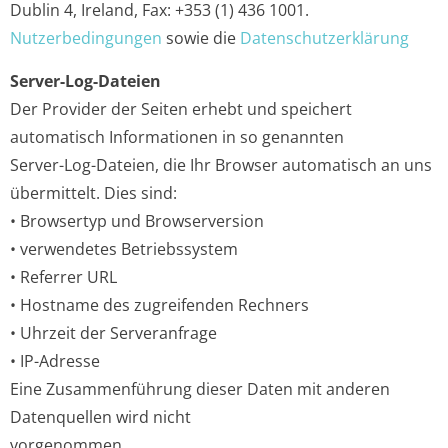
Dublin 4, Ireland, Fax: +353 (1) 436 1001.
Nutzerbedingungen
sowie die
Datenschutzerklärung
Server-Log-Dateien
Der Provider der Seiten erhebt und speichert
automatisch Informationen in so genannten
Server-Log-Dateien, die Ihr Browser automatisch an uns
übermittelt. Dies sind:
• Browsertyp und Browserversion
• verwendetes Betriebssystem
• Referrer URL
• Hostname des zugreifenden Rechners
• Uhrzeit der Serveranfrage
• IP-Adresse
Eine Zusammenführung dieser Daten mit anderen
Datenquellen wird nicht
vorgenommen.