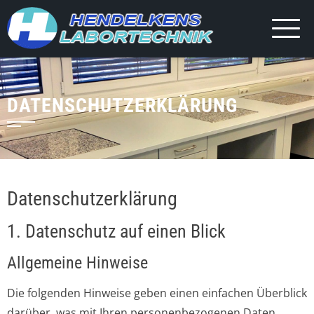
DATENSCHUTZERKLÄRUNG
Datenschutzerklärung
1. Datenschutz auf einen Blick
Allgemeine Hinweise
Die folgenden Hinweise geben einen einfachen Überblick
darüber, was mit Ihren personenbezogenen Daten