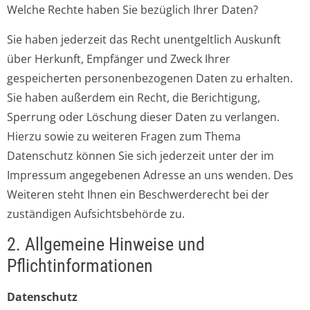
Welche Rechte haben Sie bezüglich Ihrer Daten?
Sie haben jederzeit das Recht unentgeltlich Auskunft
über Herkunft, Empfänger und Zweck Ihrer
gespeicherten personenbezogenen Daten zu erhalten.
Sie haben außerdem ein Recht, die Berichtigung,
Sperrung oder Löschung dieser Daten zu verlangen.
Hierzu sowie zu weiteren Fragen zum Thema
Datenschutz können Sie sich jederzeit unter der im
Impressum angegebenen Adresse an uns wenden. Des
Weiteren steht Ihnen ein Beschwerderecht bei der
zuständigen Aufsichtsbehörde zu.
2. Allgemeine Hinweise und
Pflichtinformationen
Datenschutz