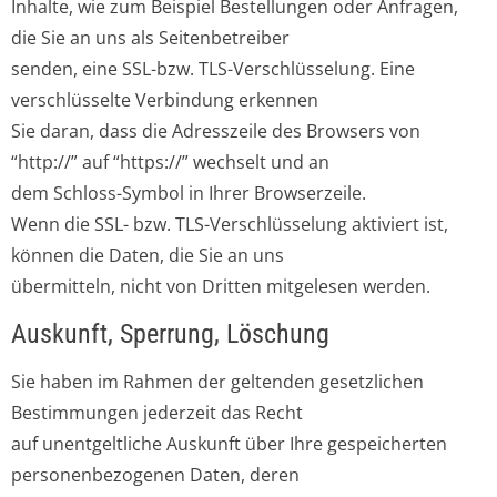
Inhalte, wie zum Beispiel Bestellungen oder Anfragen,
die Sie an uns als Seitenbetreiber
senden, eine SSL-bzw. TLS-Verschlüsselung. Eine
verschlüsselte Verbindung erkennen
Sie daran, dass die Adresszeile des Browsers von
“http://” auf “https://” wechselt und an
dem Schloss-Symbol in Ihrer Browserzeile.
Wenn die SSL- bzw. TLS-Verschlüsselung aktiviert ist,
können die Daten, die Sie an uns
übermitteln, nicht von Dritten mitgelesen werden.
Auskunft, Sperrung, Löschung
Sie haben im Rahmen der geltenden gesetzlichen
Bestimmungen jederzeit das Recht
auf unentgeltliche Auskunft über Ihre gespeicherten
personenbezogenen Daten, deren