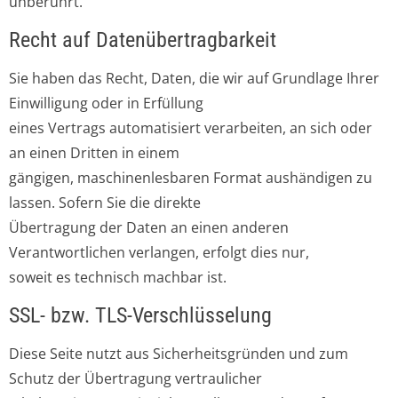
unberührt.
Recht auf Datenübertragbarkeit
Sie haben das Recht, Daten, die wir auf Grundlage Ihrer
Einwilligung oder in Erfüllung
eines Vertrags automatisiert verarbeiten, an sich oder
an einen Dritten in einem
gängigen, maschinenlesbaren Format aushändigen zu
lassen. Sofern Sie die direkte
Übertragung der Daten an einen anderen
Verantwortlichen verlangen, erfolgt dies nur,
soweit es technisch machbar ist.
SSL- bzw. TLS-Verschlüsselung
Diese Seite nutzt aus Sicherheitsgründen und zum
Schutz der Übertragung vertraulicher