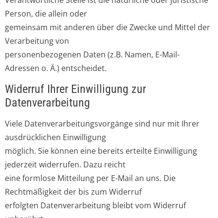
Verantwortliche Stelle ist die natürliche oder juristische
Person, die allein oder
gemeinsam mit anderen über die Zwecke und Mittel der
Verarbeitung von
personenbezogenen Daten (z.B. Namen, E-Mail-
Adressen o. Ä.) entscheidet.
Widerruf Ihrer Einwilligung zur
Datenverarbeitung
Viele Datenverarbeitungsvorgänge sind nur mit Ihrer
ausdrücklichen Einwilligung
möglich. Sie können eine bereits erteilte Einwilligung
jederzeit widerrufen. Dazu reicht
eine formlose Mitteilung per E-Mail an uns. Die
Rechtmäßigkeit der bis zum Widerruf
erfolgten Datenverarbeitung bleibt vom Widerruf