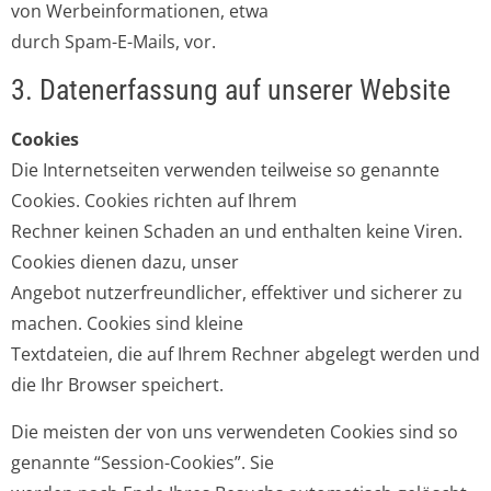
von Werbeinformationen, etwa
durch Spam-E-Mails, vor.
3. Datenerfassung auf unserer Website
Cookies
Die Internetseiten verwenden teilweise so genannte
Cookies. Cookies richten auf Ihrem
Rechner keinen Schaden an und enthalten keine Viren.
Cookies dienen dazu, unser
Angebot nutzerfreundlicher, effektiver und sicherer zu
machen. Cookies sind kleine
Textdateien, die auf Ihrem Rechner abgelegt werden und
die Ihr Browser speichert.
Die meisten der von uns verwendeten Cookies sind so
genannte “Session-Cookies”. Sie