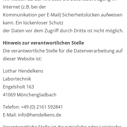
Internet (z.B. bei der
Kommunikation per E-Mail) Sicherheitslücken aufweisen
kann. Ein lückenloser Schutz
der Daten vor dem Zugriff durch Dritte ist nicht möglich.
Hinweis zur verantwortlichen Stelle
Die verantwortliche Stelle für die Datenverarbeitung auf
dieser Website ist:
Lothar Hendelkens
Labortechnik
Engelsholt 163
41069 Mönchengladbach
Telefon: +49 (0) 2161 592841
E-Mail: info@hendelkens.de