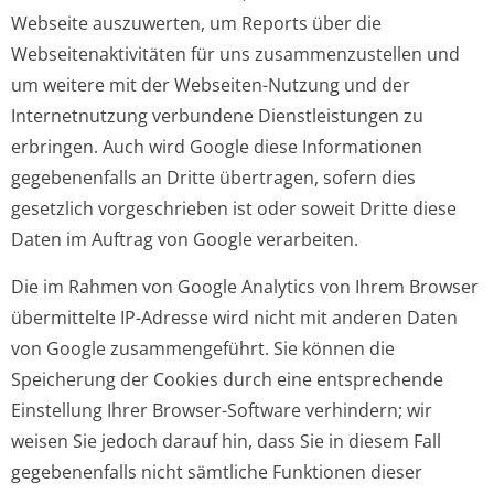
Webseite auszuwerten, um Reports über die
Webseitenaktivitäten für uns zusammenzustellen und
um weitere mit der Webseiten-Nutzung und der
Internetnutzung verbundene Dienstleistungen zu
erbringen. Auch wird Google diese Informationen
gegebenenfalls an Dritte übertragen, sofern dies
gesetzlich vorgeschrieben ist oder soweit Dritte diese
Daten im Auftrag von Google verarbeiten.
Die im Rahmen von Google Analytics von Ihrem Browser
übermittelte IP-Adresse wird nicht mit anderen Daten
von Google zusammengeführt. Sie können die
Speicherung der Cookies durch eine entsprechende
Einstellung Ihrer Browser-Software verhindern; wir
weisen Sie jedoch darauf hin, dass Sie in diesem Fall
gegebenenfalls nicht sämtliche Funktionen dieser