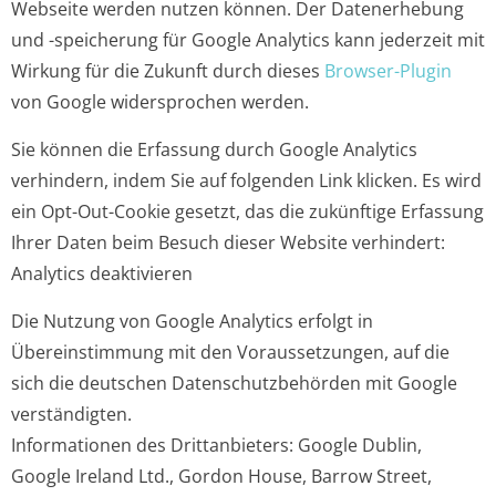
Webseite werden nutzen können. Der Datenerhebung
und -speicherung für Google Analytics kann jederzeit mit
Wirkung für die Zukunft durch dieses
Browser-Plugin
von Google widersprochen werden.
Sie können die Erfassung durch Google Analytics
verhindern, indem Sie auf folgenden Link klicken. Es wird
ein Opt-Out-Cookie gesetzt, das die zukünftige Erfassung
Ihrer Daten beim Besuch dieser Website verhindert:
Analytics deaktivieren
Die Nutzung von Google Analytics erfolgt in
Übereinstimmung mit den Voraussetzungen, auf die
sich die deutschen Datenschutzbehörden mit Google
verständigten.
Informationen des Drittanbieters: Google Dublin,
Google Ireland Ltd., Gordon House, Barrow Street,