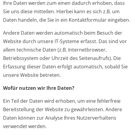
Ihre Daten werden zum einen dadurch erhoben, dass
Sie uns diese mitteilen. Hierbei kann es sich z.B. um
Daten handeln, die Sie in ein Kontaktformular eingeben.
Andere Daten werden automatisch beim Besuch der
Website durch unsere IT-Systeme erfasst. Das sind vor
allem technische Daten (z.B. Internetbrowser,
Betriebssystem oder Uhrzeit des Seitenaufrufs). Die
Erfassung dieser Daten erfolgt automatisch, sobald Sie
unsere Website betreten.
Wofür nutzen wir Ihre Daten?
Ein Teil der Daten wird erhoben, um eine fehlerfreie
Bereitstellung der Website zu gewährleisten. Andere
Daten können zur Analyse Ihres Nutzerverhaltens
verwendet werden.