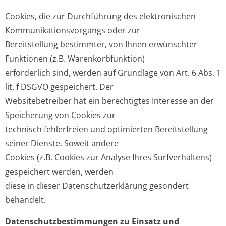
Cookies, die zur Durchführung des elektronischen
Kommunikationsvorgangs oder zur
Bereitstellung bestimmter, von Ihnen erwünschter
Funktionen (z.B. Warenkorbfunktion)
erforderlich sind, werden auf Grundlage von Art. 6 Abs. 1
lit. f DSGVO gespeichert. Der
Websitebetreiber hat ein berechtigtes Interesse an der
Speicherung von Cookies zur
technisch fehlerfreien und optimierten Bereitstellung
seiner Dienste. Soweit andere
Cookies (z.B. Cookies zur Analyse Ihres Surfverhaltens)
gespeichert werden, werden
diese in dieser Datenschutzerklärung gesondert
behandelt.
Datenschutzbestimmungen zu Einsatz und