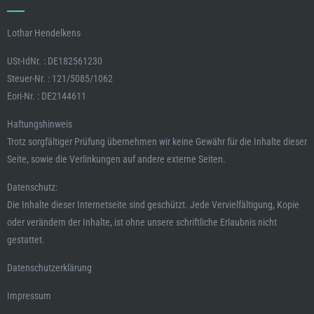
Lothar Hendelkens
USt-IdNr. : DE182561230
Steuer-Nr. : 121/5085/1062
Eori-Nr. : DE2144611
Haftungshinweis
Trotz sorgfältiger Prüfung übernehmen wir keine Gewähr für die Inhalte dieser
Seite, sowie die Verlinkungen auf andere externe Seiten.
Datenschutz:
Die Inhalte dieser Internetseite sind geschützt. Jede Vervielfältigung, Kopie
oder verändern der Inhalte, ist ohne unsere schriftliche Erlaubnis nicht
gestattet.
Datenschutzerklärung
Impressum