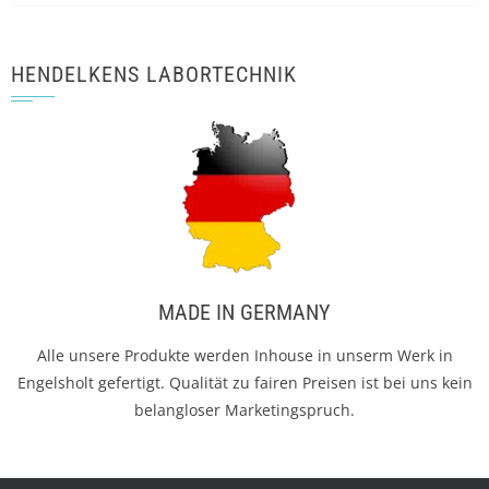
HENDELKENS LABORTECHNIK
MADE IN GERMANY
Alle unsere Produkte werden Inhouse in unserm Werk in
Engelsholt gefertigt. Qualität zu fairen Preisen ist bei uns kein
belangloser Marketingspruch.