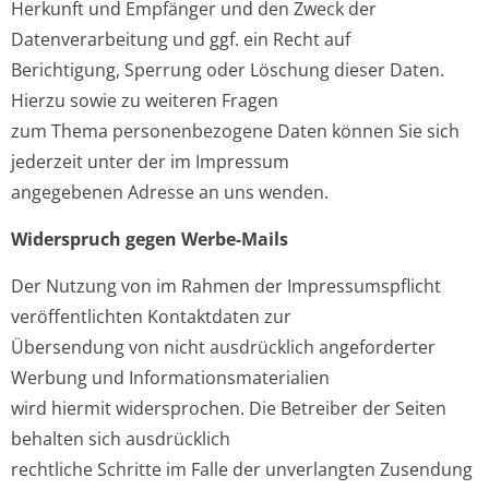
Herkunft und Empfänger und den Zweck der
Datenverarbeitung und ggf. ein Recht auf
Berichtigung, Sperrung oder Löschung dieser Daten.
Hierzu sowie zu weiteren Fragen
zum Thema personenbezogene Daten können Sie sich
jederzeit unter der im Impressum
angegebenen Adresse an uns wenden.
Widerspruch gegen Werbe-Mails
Der Nutzung von im Rahmen der Impressumspflicht
veröffentlichten Kontaktdaten zur
Übersendung von nicht ausdrücklich angeforderter
Werbung und Informationsmaterialien
wird hiermit widersprochen. Die Betreiber der Seiten
behalten sich ausdrücklich
rechtliche Schritte im Falle der unverlangten Zusendung