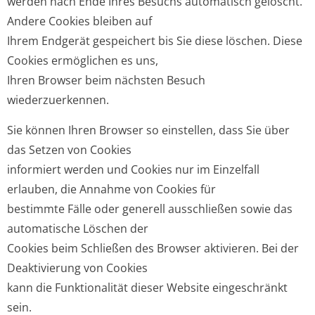
werden nach Ende Ihres Besuchs automatisch gelöscht.
Andere Cookies bleiben auf
Ihrem Endgerät gespeichert bis Sie diese löschen. Diese
Cookies ermöglichen es uns,
Ihren Browser beim nächsten Besuch
wiederzuerkennen.
Sie können Ihren Browser so einstellen, dass Sie über
das Setzen von Cookies
informiert werden und Cookies nur im Einzelfall
erlauben, die Annahme von Cookies für
bestimmte Fälle oder generell ausschließen sowie das
automatische Löschen der
Cookies beim Schließen des Browser aktivieren. Bei der
Deaktivierung von Cookies
kann die Funktionalität dieser Website eingeschränkt
sein.