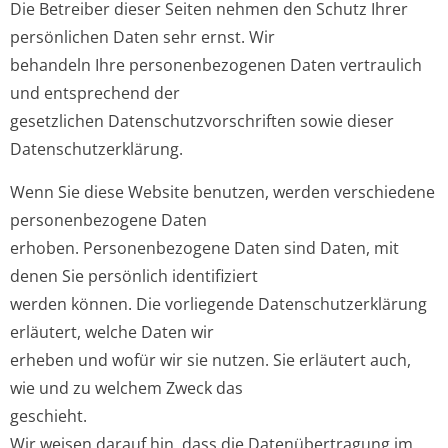
Die Betreiber dieser Seiten nehmen den Schutz Ihrer
persönlichen Daten sehr ernst. Wir
behandeln Ihre personenbezogenen Daten vertraulich
und entsprechend der
gesetzlichen Datenschutzvorschriften sowie dieser
Datenschutzerklärung.
Wenn Sie diese Website benutzen, werden verschiedene
personenbezogene Daten
erhoben. Personenbezogene Daten sind Daten, mit
denen Sie persönlich identifiziert
werden können. Die vorliegende Datenschutzerklärung
erläutert, welche Daten wir
erheben und wofür wir sie nutzen. Sie erläutert auch,
wie und zu welchem Zweck das
geschieht.
Wir weisen darauf hin, dass die Datenübertragung im