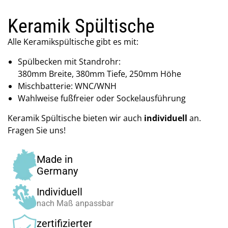
Keramik Spültische
Alle Keramikspültische gibt es mit:
Spülbecken mit Standrohr:
380mm Breite, 380mm Tiefe, 250mm Höhe
Mischbatterie: WNC/WNH
Wahlweise fußfreier oder Sockelausführung
Keramik Spültische bieten wir auch
individuell
an.
Fragen Sie uns!
Made in
Germany
Individuell
nach Maß anpassbar
zertifizierter