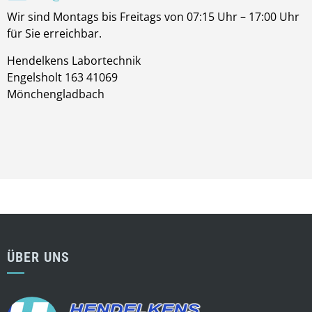
Wir sind Montags bis Freitags von 07:15 Uhr – 17:00 Uhr
für Sie erreichbar.
Hendelkens Labortechnik
Engelsholt 163 41069
Mönchengladbach
ÜBER UNS