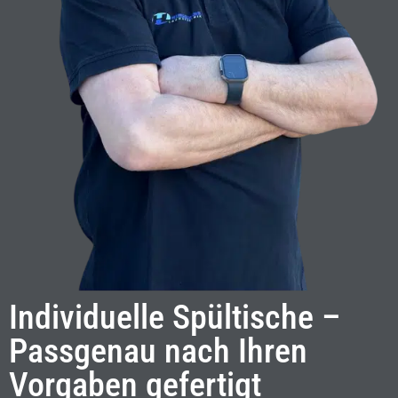
Individuelle Spültische –
Passgenau nach Ihren
Vorgaben gefertigt