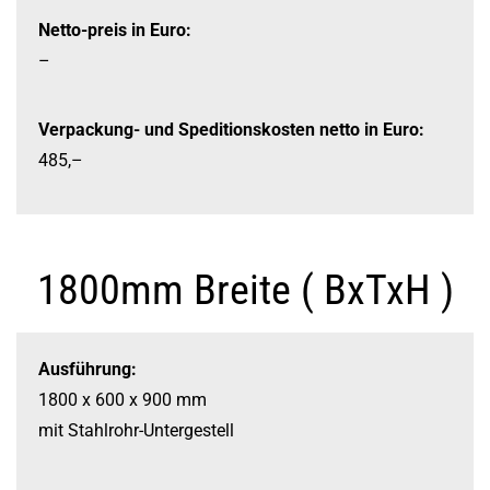
Netto-preis in Euro:
–
Verpackung-
und Speditionskosten netto in Euro:
485,–
1800mm Breite ( BxTxH )
Ausführung:
1800 x 600 x 900 mm
mit Stahlrohr-
Untergestell