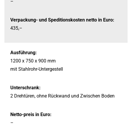
–
Verpackung-
und Speditionskosten netto in Euro:
435,–
Ausführung:
1200 x 750 x 900 mm
mit Stahlrohr-
Untergestell
Unterschrank:
2 Drehtüren, ohne Rückwand und Zwischen Boden
Netto-preis in Euro:
–