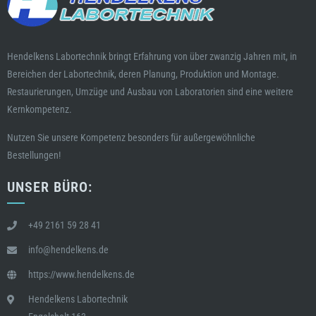
Hendelkens Labortechnik bringt Erfahrung von über zwanzig Jahren mit, in
Bereichen der Labortechnik, deren Planung, Produktion und Montage.
Restaurierungen, Umzüge und Ausbau von Laboratorien sind eine weitere
Kernkompetenz.
Nutzen Sie unsere Kompetenz besonders für außergewöhnliche
Bestellungen!
UNSER BÜRO:
+49 2161 59 28 41
info@hendelkens.de
https://www.hendelkens.de
Hendelkens Labortechnik