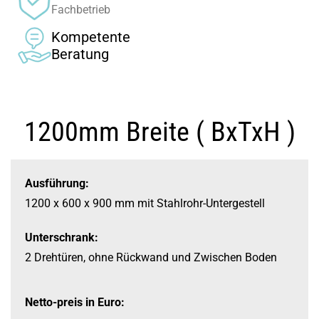
Fachbetrieb
Kompetente
Beratung
1200mm Breite ( BxTxH )
Ausführung:
1200 x 600 x 900 mm
mit Stahlrohr-
Untergestell
Unterschrank:
2 Drehtüren, ohne Rückwand und Zwischen Boden
Netto-preis in Euro: