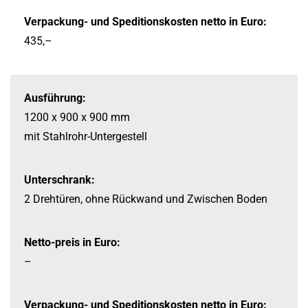
Verpackung-
und Speditionskosten netto in Euro:
435,–
Ausführung:
1200 x 900 x 900 mm
mit Stahlrohr-
Untergestell
Unterschrank:
2 Drehtüren, ohne Rückwand und Zwischen Boden
Netto-preis in Euro:
–
Verpackung-
und Speditionskosten netto in Euro: