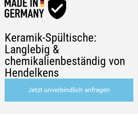
Keramik-Spültische:
Langlebig &
chemikalienbeständig von
Hendelkens
Jetzt unverbindlich anfragen