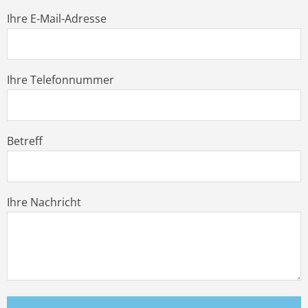
Ihre E-Mail-Adresse
Ihre Telefonnummer
Betreff
Ihre Nachricht